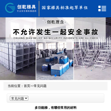
当前位置：
首页
>>
常见问题
多功能梯，有哪些常用的材料